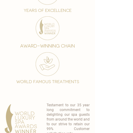
years of excellence
award-winning chain
world famous treatments
Testament to our 35 year
long commitment to
delighting our spa guests
from around the world and
to our strive to retain our
99% Customer