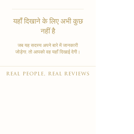
यहाँ दिखाने के लिए अभी कुछ
नहीं है
जब यह सदस्य अपने बारे में जानकारी
जोड़ेगा, तो आपको वह यहाँ दिखाई देगी।
real people, real reviews