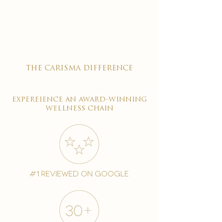

the carisma difference
expereience an award-winning
wellness chain
#1 reviewed on google