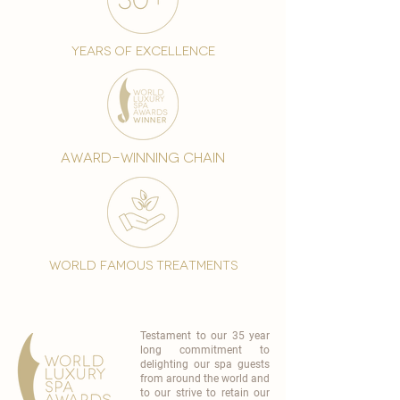
years of excellence
award-winning chain
world famous treatments
Testament to our 35 year
long commitment to
delighting our spa guests
from around the world and
to our strive to retain our