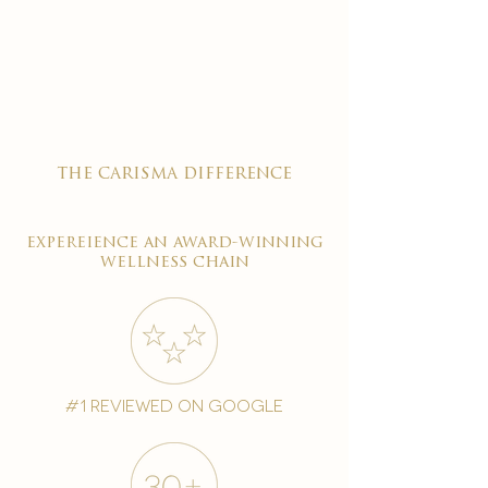

the carisma difference
expereience an award-winning
wellness chain
#1 reviewed on google