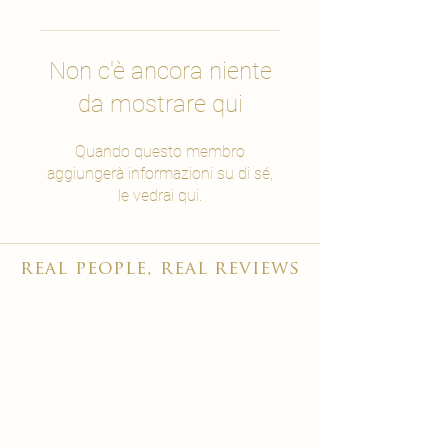
Non c'è ancora niente
da mostrare qui
Quando questo membro
aggiungerà informazioni su di sé,
le vedrai qui.
real people, real reviews