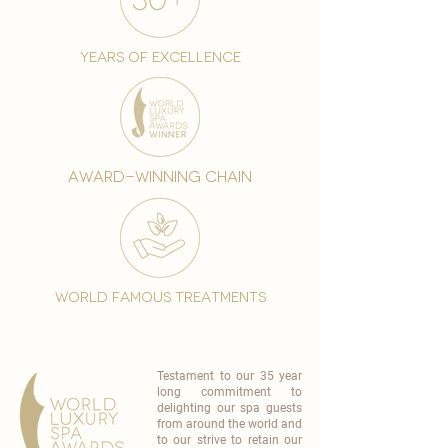
years of excellence
award-winning chain
world famous treatments
Testament to our 35 year
long commitment to
delighting our spa guests
from around the world and
to our strive to retain our