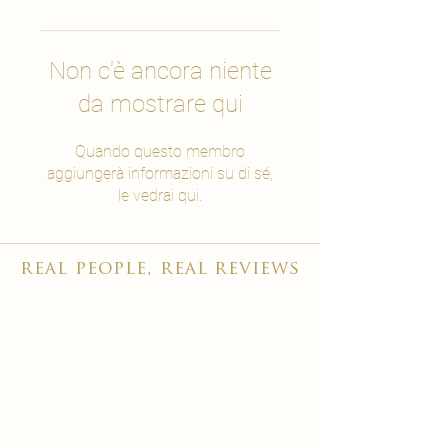
Non c'è ancora niente
da mostrare qui
Quando questo membro
aggiungerà informazioni su di sé,
le vedrai qui.
real people, real reviews