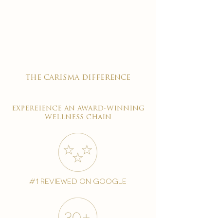

the carisma difference
expereience an award-winning
wellness chain
#1 reviewed on google