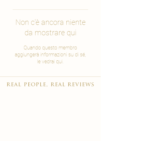
Non c'è ancora niente
da mostrare qui
Quando questo membro
aggiungerà informazioni su di sé,
le vedrai qui.
real people, real reviews