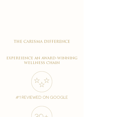

the carisma difference
expereience an award-winning
wellness chain
#1 reviewed on google