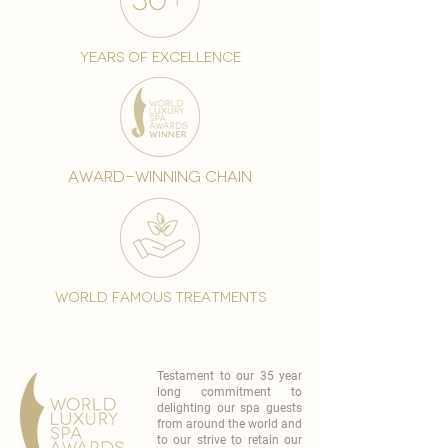
years of excellence
award-winning chain
world famous treatments
Testament to our 35 year
long commitment to
delighting our spa guests
from around the world and
to our strive to retain our