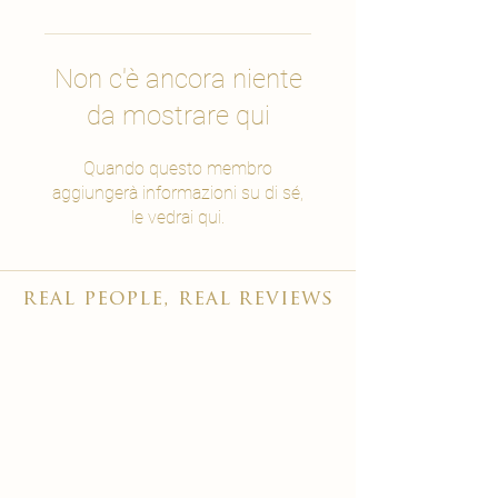
Non c'è ancora niente
da mostrare qui
Quando questo membro
aggiungerà informazioni su di sé,
le vedrai qui.
real people, real reviews