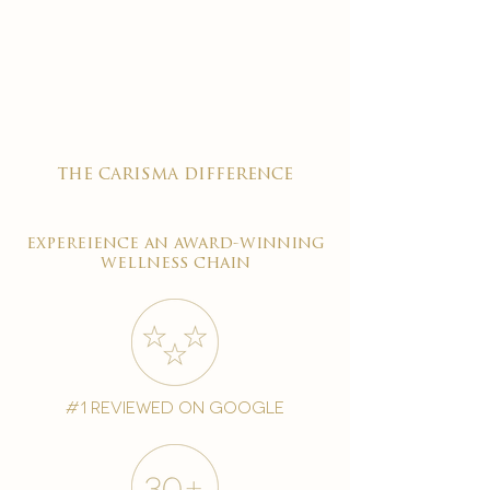

the carisma difference
expereience an award-winning
wellness chain
#1 reviewed on google