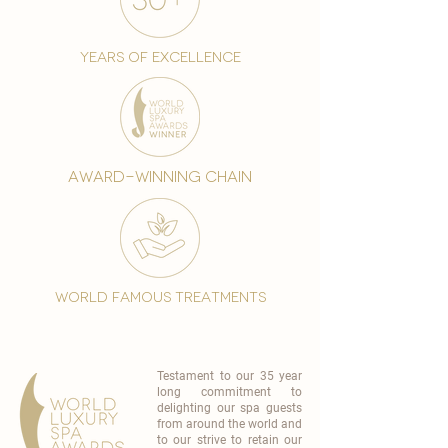
years of excellence
award-winning chain
world famous treatments
Testament to our 35 year
long commitment to
delighting our spa guests
from around the world and
to our strive to retain our