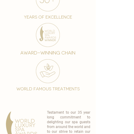
years of excellence
award-winning chain
world famous treatments
Testament to our 35 year
long commitment to
delighting our spa guests
from around the world and
to our strive to retain our