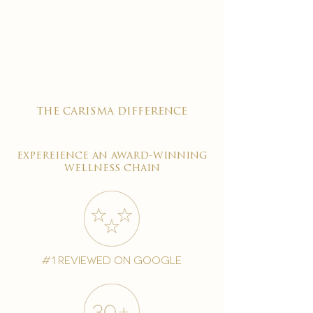

the carisma difference
expereience an award-winning
wellness chain
#1 reviewed on google