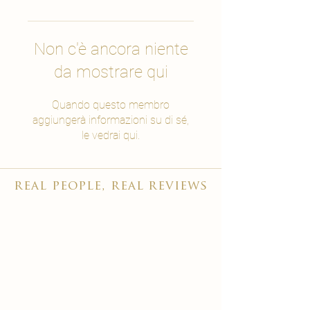
Non c'è ancora niente
da mostrare qui
Quando questo membro
aggiungerà informazioni su di sé,
le vedrai qui.
real people, real reviews