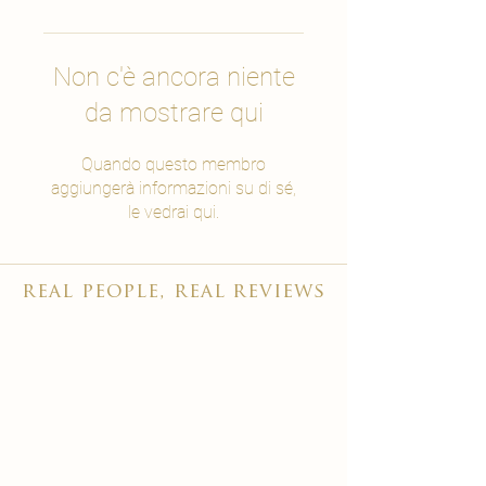
Non c'è ancora niente
da mostrare qui
Quando questo membro
aggiungerà informazioni su di sé,
le vedrai qui.
real people, real reviews