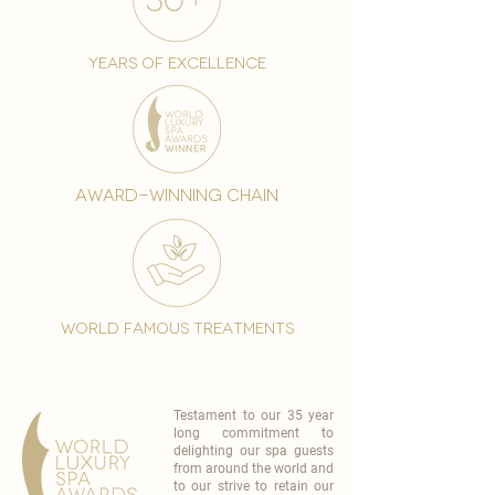
years of excellence
award-winning chain
world famous treatments
Testament to our 35 year
long commitment to
delighting our spa guests
from around the world and
to our strive to retain our