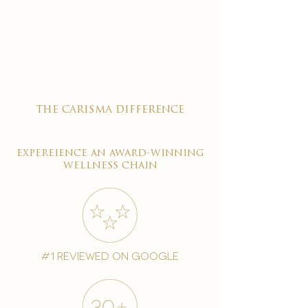

the carisma difference
expereience an award-winning
wellness chain
#1 reviewed on google