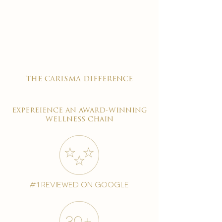

the carisma difference
expereience an award-winning
wellness chain
#1 reviewed on google