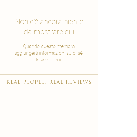
Non c'è ancora niente
da mostrare qui
Quando questo membro
aggiungerà informazioni su di sé,
le vedrai qui.
real people, real reviews