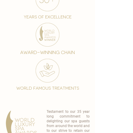
years of excellence
award-winning chain
world famous treatments
Testament to our 35 year
long commitment to
delighting our spa guests
from around the world and
to our strive to retain our