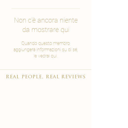
Non c'è ancora niente
da mostrare qui
Quando questo membro
aggiungerà informazioni su di sé,
le vedrai qui.
real people, real reviews