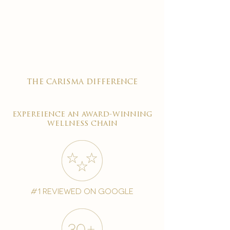

the carisma difference
expereience an award-winning
wellness chain
#1 reviewed on google