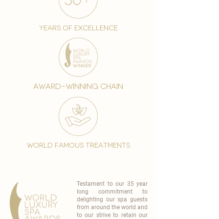
years of excellence
award-winning chain
world famous treatments
Testament to our 35 year
long commitment to
delighting our spa guests
from around the world and
to our strive to retain our