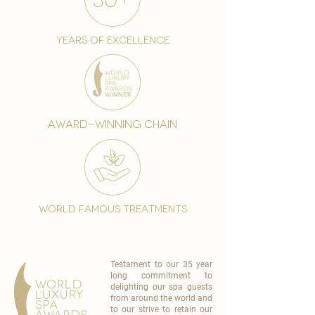
years of excellence
award-winning chain
world famous treatments
Testament to our 35 year
long commitment to
delighting our spa guests
from around the world and
to our strive to retain our