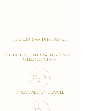

the carisma difference
expereience an award-winning
wellness chain
#1 reviewed on google