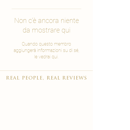
Non c'è ancora niente
da mostrare qui
Quando questo membro
aggiungerà informazioni su di sé,
le vedrai qui.
real people, real reviews