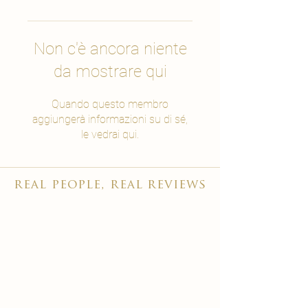
Non c'è ancora niente
da mostrare qui
Quando questo membro
aggiungerà informazioni su di sé,
le vedrai qui.
real people, real reviews