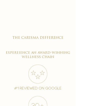

the carisma difference
expereience an award-winning
wellness chain
#1 reviewed on google