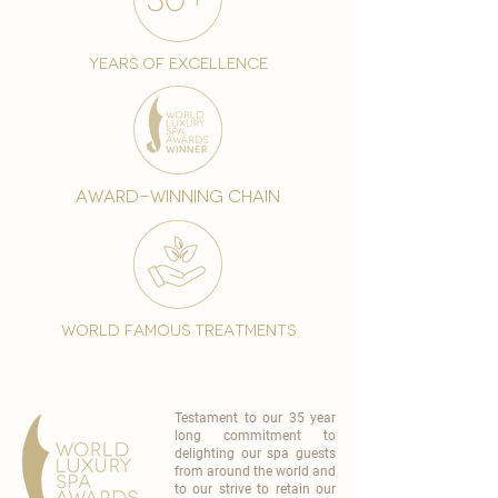
years of excellence
award-winning chain
world famous treatments
Testament to our 35 year
long commitment to
delighting our spa guests
from around the world and
to our strive to retain our