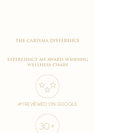

the carisma difference
expereience an award-winning
wellness chain
#1 reviewed on google