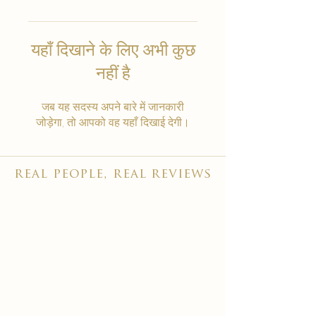
यहाँ दिखाने के लिए अभी कुछ
नहीं है
जब यह सदस्य अपने बारे में जानकारी
जोड़ेगा, तो आपको वह यहाँ दिखाई देगी।
real people, real reviews