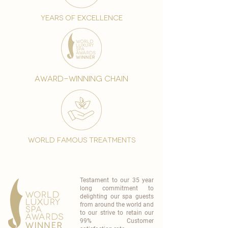
years of excellence
award-winning chain
world famous treatments
Testament to our 35 year
long commitment to
delighting our spa guests
from around the world and
to our strive to retain our
99% Customer