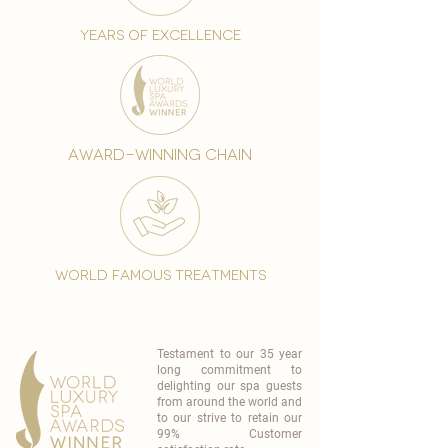
years of excellence
award-winning chain
world famous treatments
Testament to our 35 year
long commitment to
delighting our spa guests
from around the world and
to our strive to retain our
99% Customer