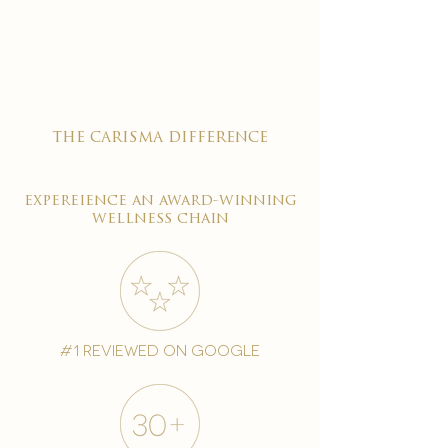

the carisma difference
expereience an award-winning
wellness chain
#1 reviewed on google