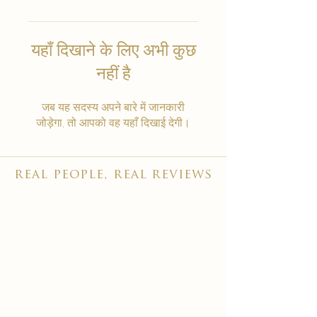
यहाँ दिखाने के लिए अभी कुछ
नहीं है
जब यह सदस्य अपने बारे में जानकारी
जोड़ेगा, तो आपको वह यहाँ दिखाई देगी।
real people, real reviews