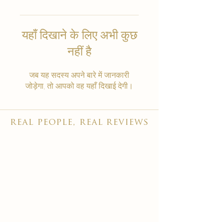
यहाँ दिखाने के लिए अभी कुछ
नहीं है
जब यह सदस्य अपने बारे में जानकारी
जोड़ेगा, तो आपको वह यहाँ दिखाई देगी।
real people, real reviews