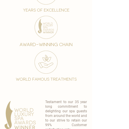
years of excellence
award-winning chain
world famous treatments
Testament to our 35 year
long commitment to
delighting our spa guests
from around the world and
to our strive to retain our
99% Customer