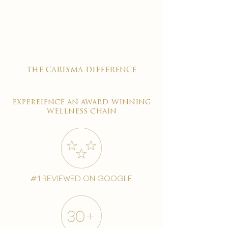

the carisma difference
expereience an award-winning
wellness chain
#1 reviewed on google