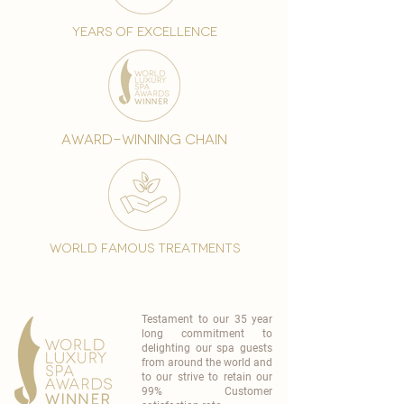
years of excellence
award-winning chain
world famous treatments
Testament to our 35 year
long commitment to
delighting our spa guests
from around the world and
to our strive to retain our
99% Customer