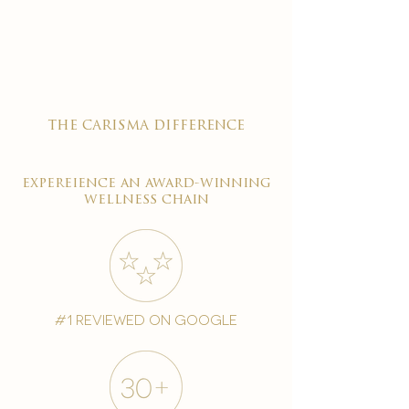

the carisma difference
expereience an award-winning
wellness chain
#1 reviewed on google