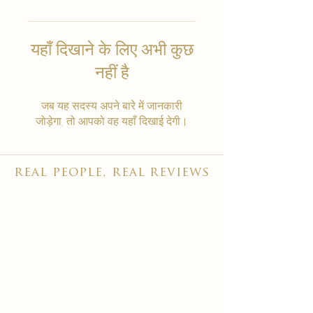
यहाँ दिखाने के लिए अभी कुछ
नहीं है
जब यह सदस्य अपने बारे में जानकारी
जोड़ेगा, तो आपको वह यहाँ दिखाई देगी।
real people, real reviews