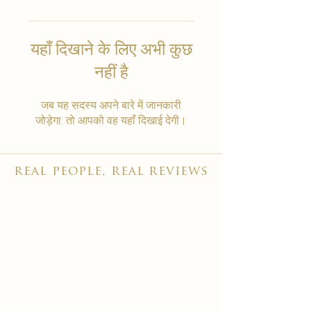
यहाँ दिखाने के लिए अभी कुछ
नहीं है
जब यह सदस्य अपने बारे में जानकारी
जोड़ेगा, तो आपको वह यहाँ दिखाई देगी।
real people, real reviews