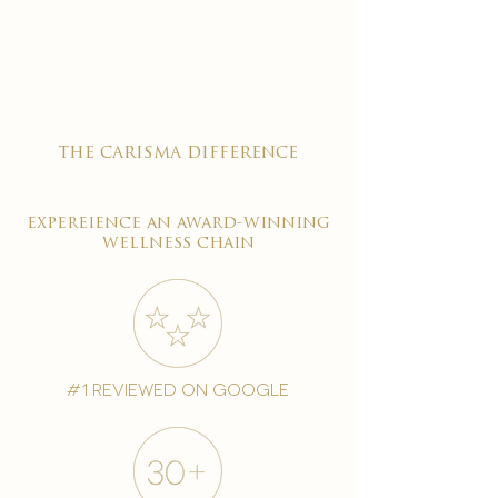

the carisma difference
expereience an award-winning
wellness chain
#1 reviewed on google