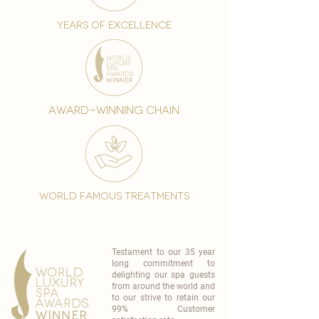
years of excellence
award-winning chain
world famous treatments
Testament to our 35 year
long commitment to
delighting our spa guests
from around the world and
to our strive to retain our
99% Customer