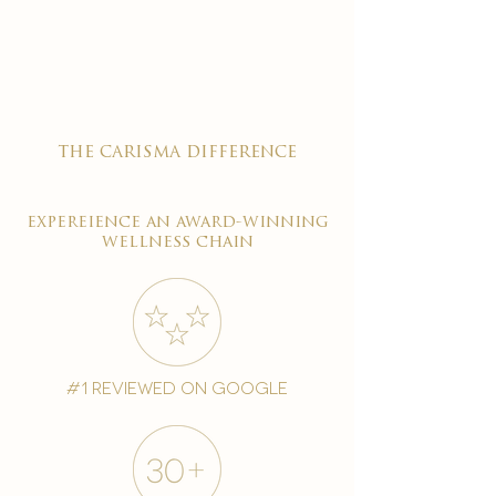

the carisma difference
expereience an award-winning
wellness chain
#1 reviewed on google