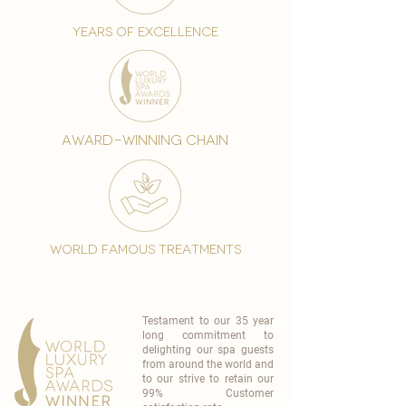
years of excellence
award-winning chain
world famous treatments
Testament to our 35 year
long commitment to
delighting our spa guests
from around the world and
to our strive to retain our
99% Customer