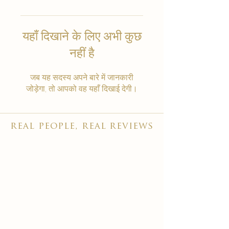
यहाँ दिखाने के लिए अभी कुछ
नहीं है
जब यह सदस्य अपने बारे में जानकारी
जोड़ेगा, तो आपको वह यहाँ दिखाई देगी।
real people, real reviews