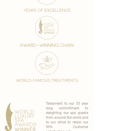
years of excellence
award-winning chain
world famous treatments
Testament to our 35 year
long commitment to
delighting our spa guests
from around the world and
to our strive to retain our
99% Customer