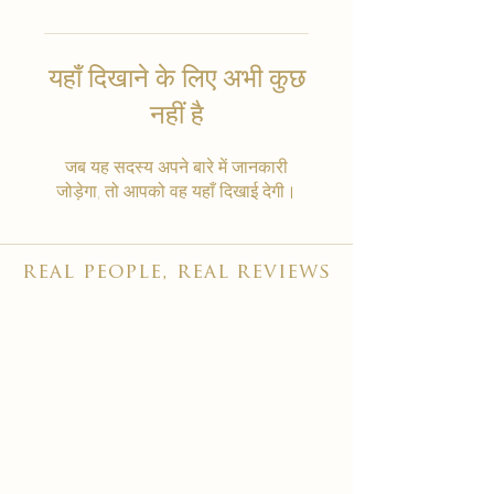
यहाँ दिखाने के लिए अभी कुछ
नहीं है
जब यह सदस्य अपने बारे में जानकारी
जोड़ेगा, तो आपको वह यहाँ दिखाई देगी।
real people, real reviews