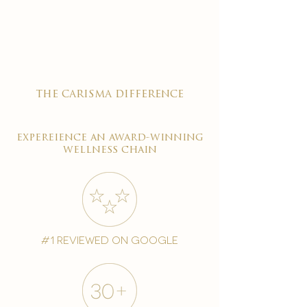

the carisma difference
expereience an award-winning
wellness chain
#1 reviewed on google